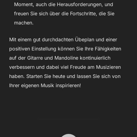
Moment, auch die Herausforderungen, und
freuen Sie sich über die Fortschritte, die Sie
machen.
Mit einem gut durchdachten Übeplan und einer
positiven Einstellung können Sie Ihre Fähigkeiten
auf der Gitarre und Mandoline kontinuierlich
verbessern und dabei viel Freude am Musizieren
haben. Starten Sie heute und lassen Sie sich von
Ihrer eigenen Musik inspirieren!