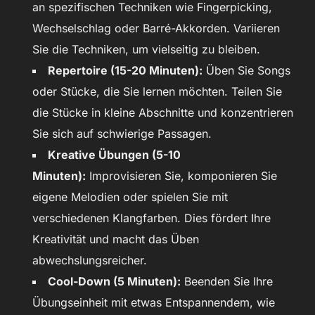
an spezifischen Techniken wie Fingerpicking,
Wechselschlag oder Barré-Akkorden. Variieren
Sie die Techniken, um vielseitig zu bleiben.
Repertoire (15-20 Minuten):
Üben Sie Songs
oder Stücke, die Sie lernen möchten. Teilen Sie
die Stücke in kleine Abschnitte und konzentrieren
Sie sich auf schwierige Passagen.
Kreative Übungen (5-10
Minuten):
Improvisieren Sie, komponieren Sie
eigene Melodien oder spielen Sie mit
verschiedenen Klangfarben. Dies fördert Ihre
Kreativität und macht das Üben
abwechslungsreicher.
Cool-Down (5 Minuten):
Beenden Sie Ihre
Übungseinheit mit etwas Entspannendem, wie