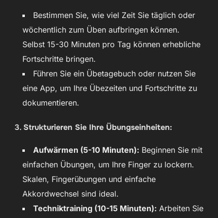
Bestimmen Sie, wie viel Zeit Sie täglich oder
wöchentlich zum Üben aufbringen können.
Selbst 15-30 Minuten pro Tag können erhebliche
Fortschritte bringen.
Führen Sie ein Übetagebuch oder nutzen Sie
eine App, um Ihre Übezeiten und Fortschritte zu
dokumentieren.
3.
Strukturieren Sie Ihre Übungseinheiten:
Aufwärmen (5-10 Minuten):
Beginnen Sie mit
einfachen Übungen, um Ihre Finger zu lockern.
Skalen, Fingerübungen und einfache
Akkordwechsel sind ideal.
Techniktraining (10-15 Minuten):
Arbeiten Sie