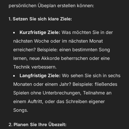
persönlichen Übeplan erstellen können:
1.
Setzen Sie sich klare Ziele:
Kurzfristige Ziele:
Was möchten Sie in der
nächsten Woche oder im nächsten Monat
erreichen? Beispiele: einen bestimmten Song
lernen, neue Akkorde beherrschen oder eine
Technik verbessern.
Langfristige Ziele:
Wo sehen Sie sich in sechs
Monaten oder einem Jahr? Beispiele: fließendes
Spielen ohne Unterbrechungen, Teilnahme an
einem Auftritt, oder das Schreiben eigener
Songs.
2.
Planen Sie Ihre Übezeit: