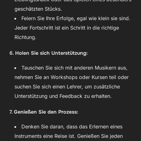
geschätzten Stücks.
Feiern Sie Ihre Erfolge, egal wie klein sie sind.
Jeder Fortschritt ist ein Schritt in die richtige
Richtung.
6.
Holen Sie sich Unterstützung:
Tauschen Sie sich mit anderen Musikern aus,
nehmen Sie an Workshops oder Kursen teil oder
suchen Sie sich einen Lehrer, um zusätzliche
Unterstützung und Feedback zu erhalten.
7.
Genießen Sie den Prozess:
Denken Sie daran, dass das Erlernen eines
Instruments eine Reise ist. Genießen Sie jeden