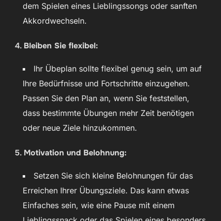
dem Spielen eines Lieblingssongs oder sanften
Akkordwechseln.
4.
Bleiben Sie flexibel:
Ihr Übeplan sollte flexibel genug sein, um auf
Ihre Bedürfnisse und Fortschritte einzugehen.
Passen Sie den Plan an, wenn Sie feststellen,
dass bestimmte Übungen mehr Zeit benötigen
oder neue Ziele hinzukommen.
5.
Motivation und Belohnung:
Setzen Sie sich kleine Belohnungen für das
Erreichen Ihrer Übungsziele. Das kann etwas
Einfaches sein, wie eine Pause mit einem
Lieblingssnack oder das Spielen eines besonders